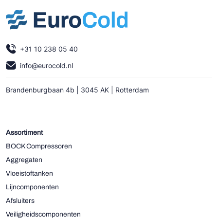
+31 10 238 05 40
info@eurocold.nl
Brandenburgbaan 4b | 3045 AK | Rotterdam
Assortiment
BOCK Compressoren
Aggregaten
Vloeistoftanken
Lijncomponenten
Afsluiters
Veiligheidscomponenten