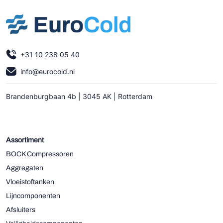
+31 10 238 05 40
info@eurocold.nl
Brandenburgbaan 4b | 3045 AK | Rotterdam
Assortiment
BOCK Compressoren
Aggregaten
Vloeistoftanken
Lijncomponenten
Afsluiters