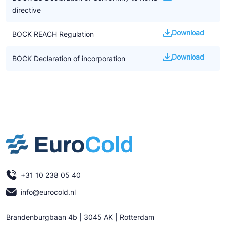
directive
Download
BOCK REACH Regulation
Download
BOCK Declaration of incorporation
+31 10 238 05 40
info@eurocold.nl
Brandenburgbaan 4b | 3045 AK | Rotterdam