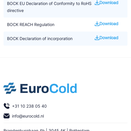
Download
BOCK EU Declaration of Conformity to RoHS
directive
Download
BOCK REACH Regulation
Download
BOCK Declaration of incorporation
+31 10 238 05 40
info@eurocold.nl
Brandenburgbaan 4b | 3045 AK | Rotterdam