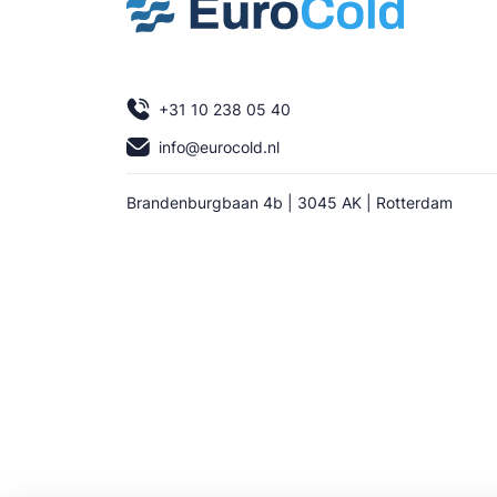
+31 10 238 05 40
info@eurocold.nl
Brandenburgbaan 4b | 3045 AK | Rotterdam