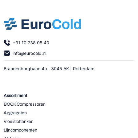
+31 10 238 05 40
info@eurocold.nl
Brandenburgbaan 4b | 3045 AK | Rotterdam
Assortiment
BOCK Compressoren
Aggregaten
Vloeistoftanken
Lijncomponenten