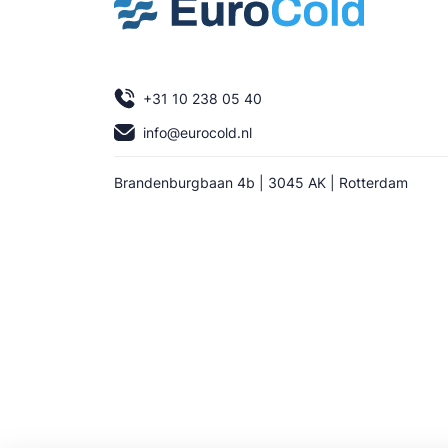
+31 10 238 05 40
info@eurocold.nl
Brandenburgbaan 4b | 3045 AK | Rotterdam