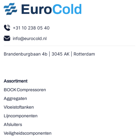
+31 10 238 05 40
info@eurocold.nl
Brandenburgbaan 4b | 3045 AK | Rotterdam
Assortiment
BOCK Compressoren
Aggregaten
Vloeistoftanken
Lijncomponenten
Afsluiters
Veiligheidscomponenten