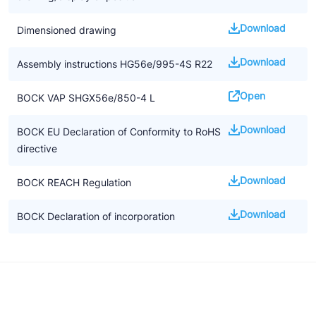
Download
Dimensioned drawing
Download
Assembly instructions HG56e/995-4S R22
Open
BOCK VAP SHGX56e/850-4 L
Download
BOCK EU Declaration of Conformity to RoHS
directive
Download
BOCK REACH Regulation
Download
BOCK Declaration of incorporation