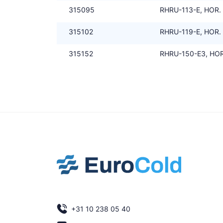
315095
RHRU-113-E, HOR. 
315102
RHRU-119-E, HOR. 
315152
RHRU-150-E3, HOR.
+31 10 238 05 40