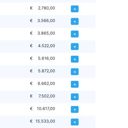
€
2.780,00
+
€
3.566,00
+
€
3.865,00
+
€
4.522,00
+
€
5.616,00
+
€
5.872,00
+
€
6.662,00
+
€
7.502,00
+
€
10.617,00
+
€
15.533,00
+