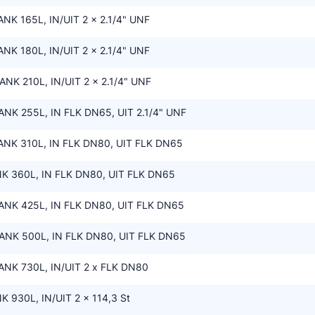
NK 165L, IN/UIT 2 x 2.1/4" UNF
NK 180L, IN/UIT 2 x 2.1/4" UNF
ANK 210L, IN/UIT 2 x 2.1/4" UNF
NK 255L, IN FLK DN65, UIT 2.1/4" UNF
ANK 310L, IN FLK DN80, UIT FLK DN65
K 360L, IN FLK DN80, UIT FLK DN65
ANK 425L, IN FLK DN80, UIT FLK DN65
ANK 500L, IN FLK DN80, UIT FLK DN65
ANK 730L, IN/UIT 2 x FLK DN80
 930L, IN/UIT 2 x 114,3 St