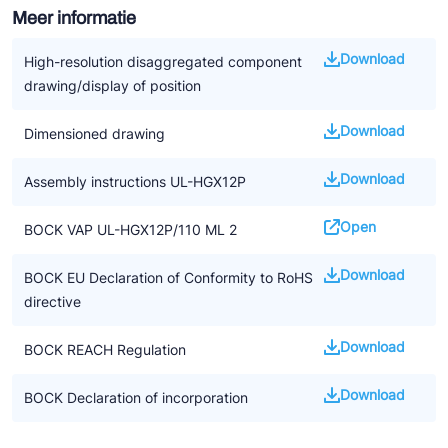
Meer informatie
Download
High-resolution disaggregated component
drawing/display of position
Download
Dimensioned drawing
Download
Assembly instructions UL-HGX12P
Open
BOCK VAP UL-HGX12P/110 ML 2
Download
BOCK EU Declaration of Conformity to RoHS
directive
Download
BOCK REACH Regulation
Download
BOCK Declaration of incorporation