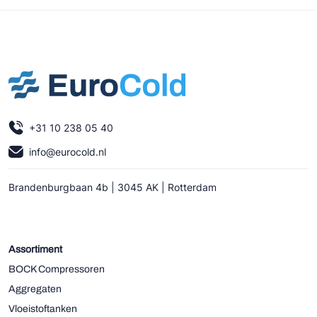
+31 10 238 05 40
info@eurocold.nl
Brandenburgbaan 4b | 3045 AK | Rotterdam
Assortiment
BOCK Compressoren
Aggregaten
Vloeistoftanken