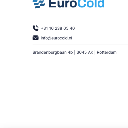
+31 10 238 05 40
info@eurocold.nl
Brandenburgbaan 4b | 3045 AK | Rotterdam