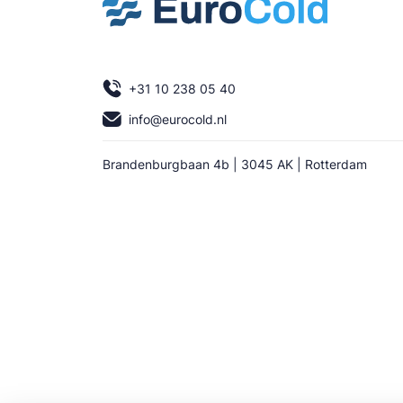
+31 10 238 05 40
info@eurocold.nl
Brandenburgbaan 4b | 3045 AK | Rotterdam