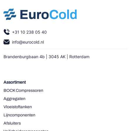
+31 10 238 05 40
info@eurocold.nl
Brandenburgbaan 4b | 3045 AK | Rotterdam
Assortiment
BOCK Compressoren
Aggregaten
Vloeistoftanken
Lijncomponenten
Afsluiters