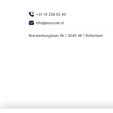
+31 10 238 05 40
info@eurocold.nl
Brandenburgbaan 4b | 3045 AK | Rotterdam