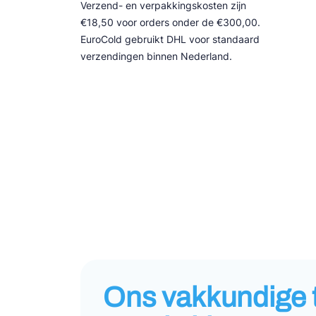
Verzend- en verpakkingskosten zijn
€18,50 voor orders onder de €300,00.
EuroCold gebruikt DHL voor standaard
verzendingen binnen Nederland.
Ons vakkundige 