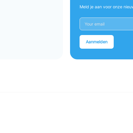
Meld je aan voor onze nieu
Aanmelden