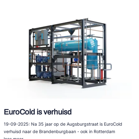
EuroCold is verhuisd
19-09-2025: Na 35 jaar op de Augsburgstraat is EuroCold
verhuisd naar de Brandenburgbaan - ook in Rotterdam
lees meer