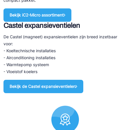
compact pakket.
Bekijk iC2-Micro assortiment
Castel expansieventielen
De Castel (magneet) expansieventielen zijn breed inzetbaar
voor:
- Koeltechnische installaties
- Airconditioning installaties
- Warmtepomp systeem
- Vloeistof koelers
Bekijk de Castel expansieventielen