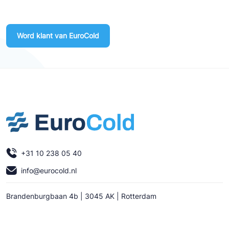
Word klant van EuroCold
+31 10 238 05 40
info@eurocold.nl
Brandenburgbaan 4b | 3045 AK | Rotterdam