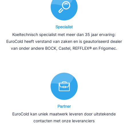
Specialist
Koeltechnisch specialist met meer dan 35 jaar ervaring:
EuroCold heeft verstand van zaken en is geautoriseerd dealer
van onder andere BOCK, Castel, REFFLEX® en Frigomec.
Partner
EuroCold kan uniek maatwerk leveren door uitstekende
contacten met onze leveranciers