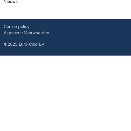
Nieuws
Cookie policy
Algemene Voorwaarden
©2025 Euro-Cold BV