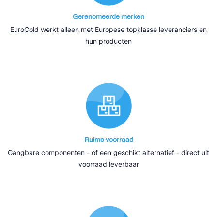
Gerenomeerde merken
EuroCold werkt alleen met Europese topklasse leveranciers en
hun producten
Ruime voorraad
Gangbare componenten - of een geschikt alternatief - direct uit
voorraad leverbaar