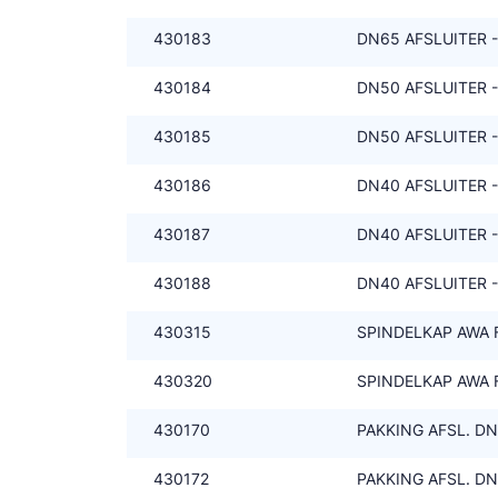
430183
DN65 AFSLUITER 
430184
DN50 AFSLUITER -
430185
DN50 AFSLUITER 
430186
DN40 AFSLUITER -
430187
DN40 AFSLUITER 
430188
DN40 AFSLUITER -
430315
SPINDELKAP AWA 
430320
SPINDELKAP AWA 
430170
PAKKING AFSL. DN
430172
PAKKING AFSL. DN