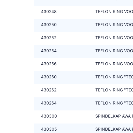
430248
TEFLON RING VOO
430250
TEFLON RING VOO
430252
TEFLON RING VOO
430254
TEFLON RING VOO
430256
TEFLON RING VOO
430260
TEFLON RING "TE
430262
TEFLON RING "TE
430264
TEFLON RING "TE
430300
SPINDELKAP AWA RO
430305
SPINDELKAP AWA RO