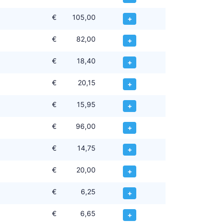
€
105,00
+
€
82,00
+
€
18,40
+
€
20,15
+
€
15,95
+
€
96,00
+
€
14,75
+
€
20,00
+
€
6,25
+
€
6,65
+