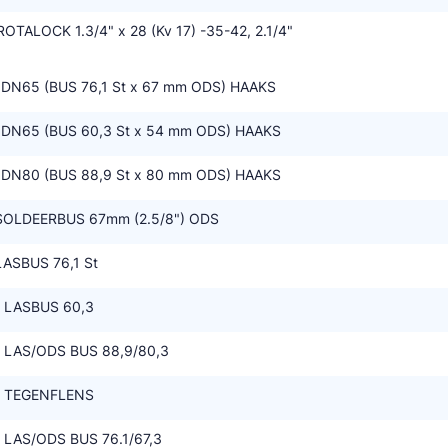
TALOCK 1.3/4" x 28 (Kv 17) -35-42, 2.1/4"
DN65 (BUS 76,1 St x 67 mm ODS) HAAKS
DN65 (BUS 60,3 St x 54 mm ODS) HAAKS
DN80 (BUS 88,9 St x 80 mm ODS) HAAKS
SOLDEERBUS 67mm (2.5/8") ODS
ASBUS 76,1 St
 LASBUS 60,3
 LAS/ODS BUS 88,9/80,3
- TEGENFLENS
 LAS/ODS BUS 76.1/67,3