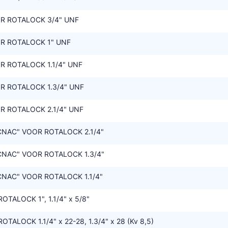
R ROTALOCK 3/4" UNF
R ROTALOCK 1" UNF
R ROTALOCK 1.1/4" UNF
R ROTALOCK 1.3/4" UNF
R ROTALOCK 2.1/4" UNF
CNAC" VOOR ROTALOCK 2.1/4"
CNAC" VOOR ROTALOCK 1.3/4"
CNAC" VOOR ROTALOCK 1.1/4"
TALOCK 1", 1.1/4" x 5/8"
TALOCK 1.1/4" x 22-28, 1.3/4" x 28 (Kv 8,5)