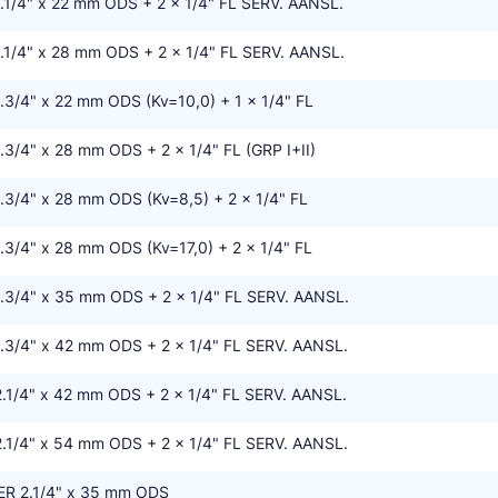
1/4" x 22 mm ODS + 2 x 1/4" FL SERV. AANSL.
1/4" x 28 mm ODS + 2 x 1/4" FL SERV. AANSL.
3/4" x 22 mm ODS (Kv=10,0) + 1 x 1/4" FL
3/4" x 28 mm ODS + 2 x 1/4" FL (GRP I+II)
3/4" x 28 mm ODS (Kv=8,5) + 2 x 1/4" FL
3/4" x 28 mm ODS (Kv=17,0) + 2 x 1/4" FL
3/4" x 35 mm ODS + 2 x 1/4" FL SERV. AANSL.
3/4" x 42 mm ODS + 2 x 1/4" FL SERV. AANSL.
1/4" x 42 mm ODS + 2 x 1/4" FL SERV. AANSL.
1/4" x 54 mm ODS + 2 x 1/4" FL SERV. AANSL.
R 2.1/4" x 35 mm ODS