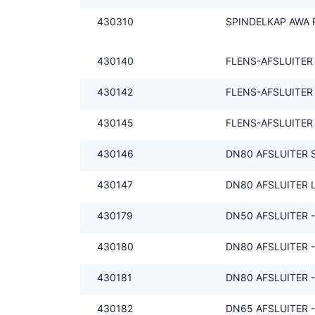
430310
SPINDELKAP AWA RO
430140
FLENS-AFSLUITER 
430142
FLENS-AFSLUITER 
430145
FLENS-AFSLUITER 
430146
DN80 AFSLUITER 
430147
DN80 AFSLUITER L
430179
DN50 AFSLUITER -
430180
DN80 AFSLUITER -
430181
DN80 AFSLUITER 
430182
DN65 AFSLUITER -