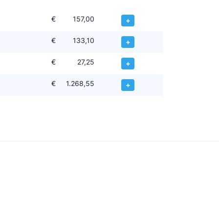
€
157,00
+
€
133,10
+
€
27,25
+
€
1.268,55
+