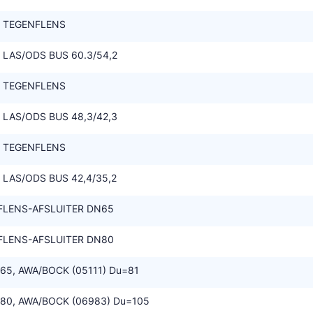
- TEGENFLENS
 LAS/ODS BUS 60.3/54,2
- TEGENFLENS
 LAS/ODS BUS 48,3/42,3
- TEGENFLENS
 LAS/ODS BUS 42,4/35,2
FLENS-AFSLUITER DN65
FLENS-AFSLUITER DN80
65, AWA/BOCK (05111) Du=81
80, AWA/BOCK (06983) Du=105