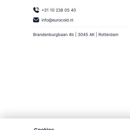
+31 10 238 05 40
info@eurocold.nl
Brandenburgbaan 4b | 3045 AK | Rotterdam