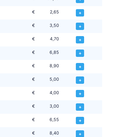
€
2,65
+
€
3,50
+
€
4,70
+
€
6,85
+
€
8,90
+
€
5,00
+
€
4,00
+
€
3,00
+
€
6,55
+
€
8,40
+