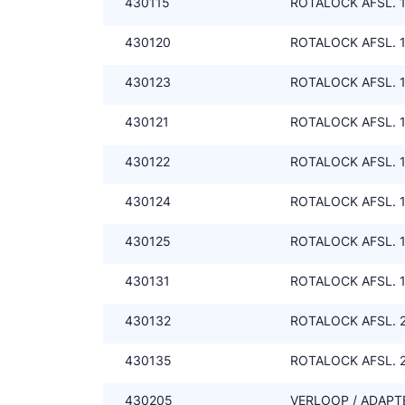
430115
ROTALOCK AFSL. 1.
430120
ROTALOCK AFSL. 1.
430123
ROTALOCK AFSL. 1.
430121
ROTALOCK AFSL. 1.
430122
ROTALOCK AFSL. 1.
430124
ROTALOCK AFSL. 1.
430125
ROTALOCK AFSL. 1.
430131
ROTALOCK AFSL. 1.
430132
ROTALOCK AFSL. 2.
430135
ROTALOCK AFSL. 2.
430205
VERLOOP / ADAPTE