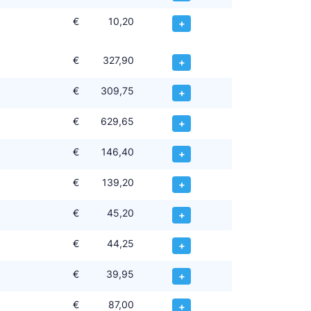
€
10,20
+
€
327,90
+
€
309,75
+
€
629,65
+
€
146,40
+
€
139,20
+
€
45,20
+
€
44,25
+
€
39,95
+
€
87,00
+