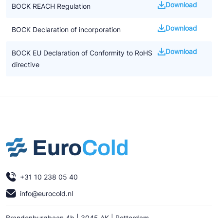
Download
BOCK REACH Regulation
Download
BOCK Declaration of incorporation
Download
BOCK EU Declaration of Conformity to RoHS
directive
+31 10 238 05 40
info@eurocold.nl
Brandenburgbaan 4b | 3045 AK | Rotterdam