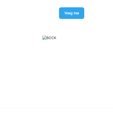
Voeg toe