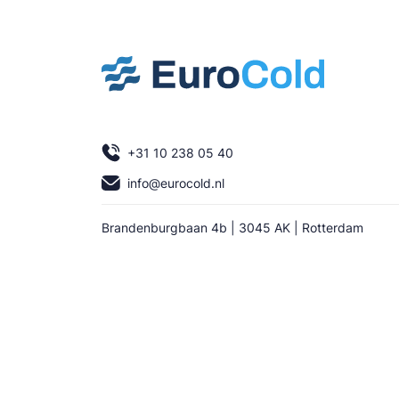
+31 10 238 05 40
info@eurocold.nl
Brandenburgbaan 4b | 3045 AK | Rotterdam