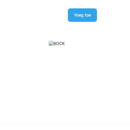
Voeg toe