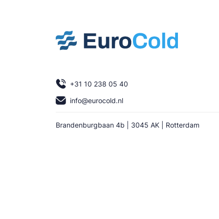
+31 10 238 05 40
info@eurocold.nl
Brandenburgbaan 4b | 3045 AK | Rotterdam