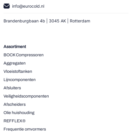
info@eurocold.nl
Brandenburgbaan 4b | 3045 AK | Rotterdam
Assortiment
BOCK Compressoren
Aggregaten
Vloeistoftanken
Lijncomponenten
Afsluiters
Veiligheidscomponenten
Afscheiders
Olie huishouding
REFFLEX®
Frequentie omvormers