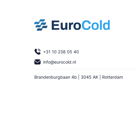
+31 10 238 05 40
info@eurocold.nl
Brandenburgbaan 4b | 3045 AK | Rotterdam