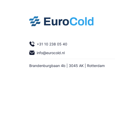
+31 10 238 05 40
info@eurocold.nl
Brandenburgbaan 4b | 3045 AK | Rotterdam