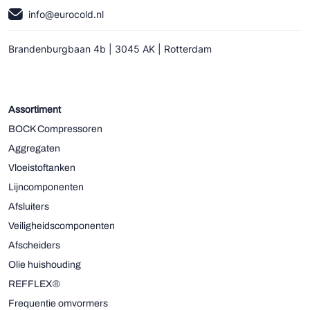
info@eurocold.nl
Brandenburgbaan 4b | 3045 AK | Rotterdam
Assortiment
BOCK Compressoren
Aggregaten
Vloeistoftanken
Lijncomponenten
Afsluiters
Veiligheidscomponenten
Afscheiders
Olie huishouding
REFFLEX®
Frequentie omvormers