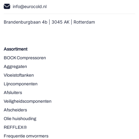
info@eurocold.nl
Brandenburgbaan 4b | 3045 AK | Rotterdam
Assortiment
BOCK Compressoren
Aggregaten
Vloeistoftanken
Lijncomponenten
Afsluiters
Veiligheidscomponenten
Afscheiders
Olie huishouding
REFFLEX®
Frequentie omvormers