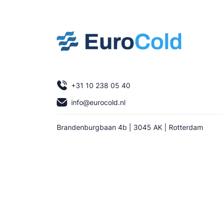
+31 10 238 05 40
info@eurocold.nl
Brandenburgbaan 4b | 3045 AK | Rotterdam