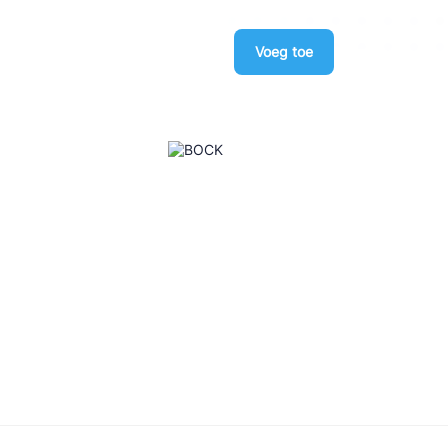
Voeg toe