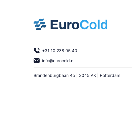
+31 10 238 05 40
info@eurocold.nl
Brandenburgbaan 4b | 3045 AK | Rotterdam