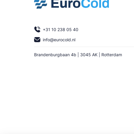
+31 10 238 05 40
info@eurocold.nl
Brandenburgbaan 4b | 3045 AK | Rotterdam