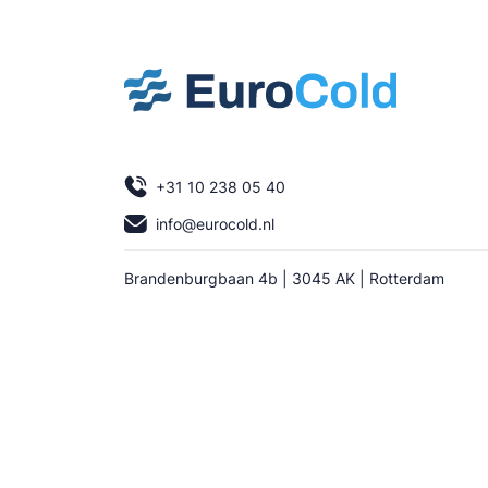
+31 10 238 05 40
info@eurocold.nl
Brandenburgbaan 4b | 3045 AK | Rotterdam