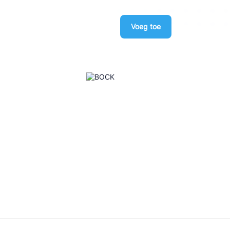
Voeg toe