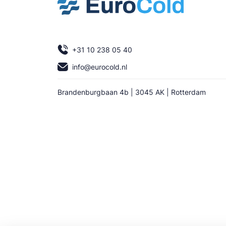
+31 10 238 05 40
info@eurocold.nl
Brandenburgbaan 4b | 3045 AK | Rotterdam