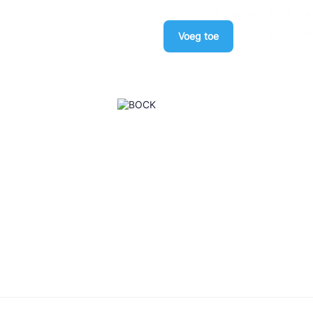
Voeg toe