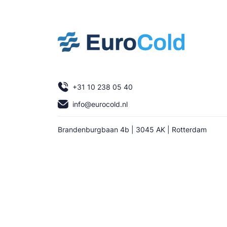
+31 10 238 05 40
info@eurocold.nl
Brandenburgbaan 4b | 3045 AK | Rotterdam