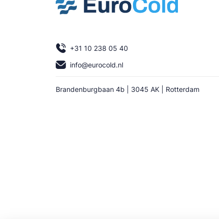
+31 10 238 05 40
info@eurocold.nl
Brandenburgbaan 4b | 3045 AK | Rotterdam