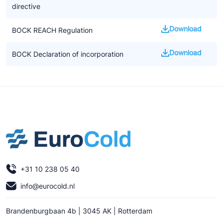
directive
Download
BOCK REACH Regulation
Download
BOCK Declaration of incorporation
+31 10 238 05 40
info@eurocold.nl
Brandenburgbaan 4b | 3045 AK | Rotterdam