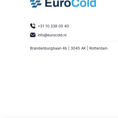
+31 10 238 05 40
info@eurocold.nl
Brandenburgbaan 4b | 3045 AK | Rotterdam