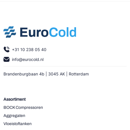
+31 10 238 05 40
info@eurocold.nl
Brandenburgbaan 4b | 3045 AK | Rotterdam
Assortiment
BOCK Compressoren
Aggregaten
Vloeistoftanken