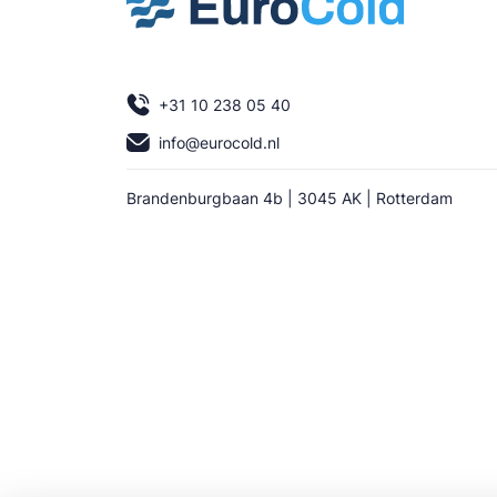
+31 10 238 05 40
info@eurocold.nl
Brandenburgbaan 4b | 3045 AK | Rotterdam