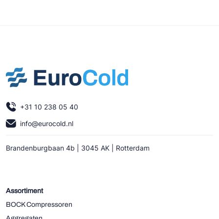
+31 10 238 05 40
info@eurocold.nl
Brandenburgbaan 4b | 3045 AK | Rotterdam
Assortiment
BOCK Compressoren
Aggregaten