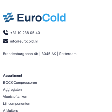
+31 10 238 05 40
info@eurocold.nl
Brandenburgbaan 4b | 3045 AK | Rotterdam
Assortiment
BOCK Compressoren
Aggregaten
Vloeistoftanken
Lijncomponenten
Afsluiters