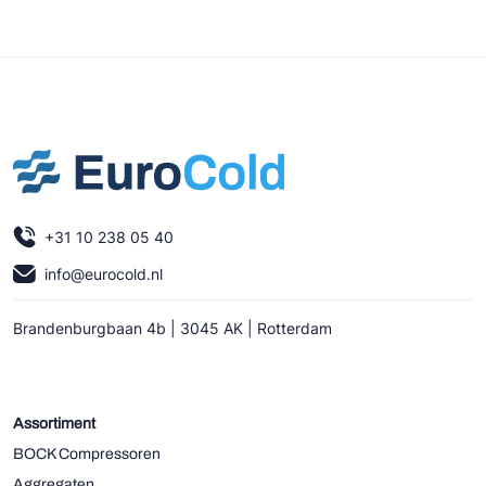
+31 10 238 05 40
info@eurocold.nl
Brandenburgbaan 4b | 3045 AK | Rotterdam
Assortiment
BOCK Compressoren
Aggregaten