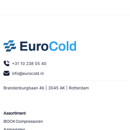
+31 10 238 05 40
info@eurocold.nl
Brandenburgbaan 4b | 3045 AK | Rotterdam
Assortiment
BOCK Compressoren
Aggregaten