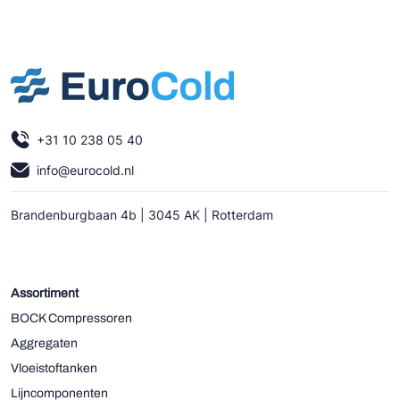
+31 10 238 05 40
info@eurocold.nl
Brandenburgbaan 4b | 3045 AK | Rotterdam
Assortiment
BOCK Compressoren
Aggregaten
Vloeistoftanken
Lijncomponenten