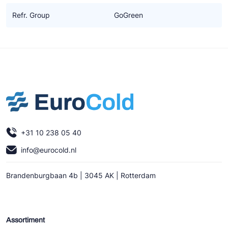
Refr. Group
GoGreen
+31 10 238 05 40
info@eurocold.nl
Brandenburgbaan 4b | 3045 AK | Rotterdam
Assortiment