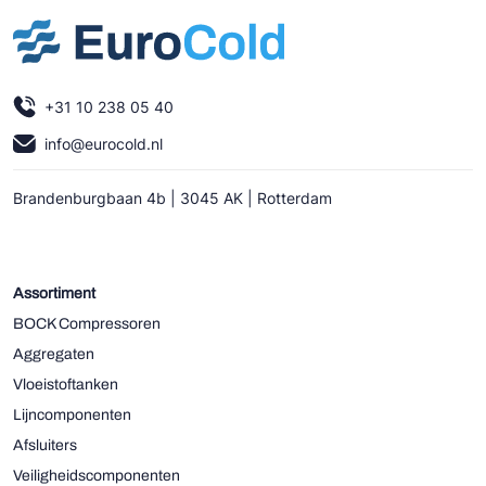
+31 10 238 05 40
info@eurocold.nl
Brandenburgbaan 4b | 3045 AK | Rotterdam
Assortiment
BOCK Compressoren
Aggregaten
Vloeistoftanken
Lijncomponenten
Afsluiters
Veiligheidscomponenten