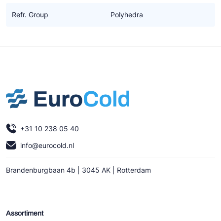
Refr. Group
Polyhedra
+31 10 238 05 40
info@eurocold.nl
Brandenburgbaan 4b | 3045 AK | Rotterdam
Assortiment