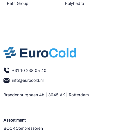
Refr. Group
Polyhedra
+31 10 238 05 40
info@eurocold.nl
Brandenburgbaan 4b | 3045 AK | Rotterdam
Assortiment
BOCK Compressoren