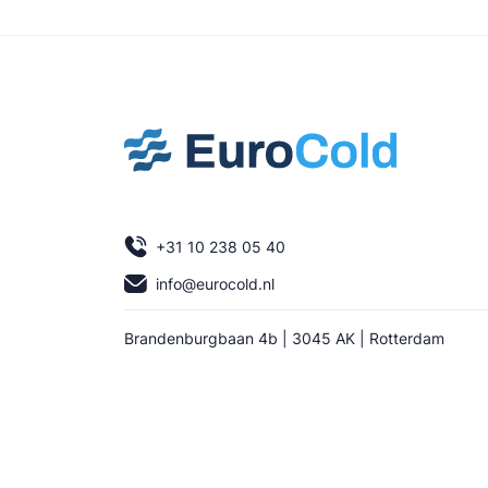
+31 10 238 05 40
info@eurocold.nl
Brandenburgbaan 4b | 3045 AK | Rotterdam