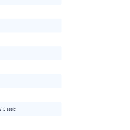
/ Classic