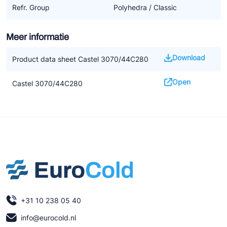
Refr. Group
Polyhedra / Classic
Meer informatie
Download
Product data sheet Castel 3070/44C280
Open
Castel 3070/44C280
+31 10 238 05 40
info@eurocold.nl