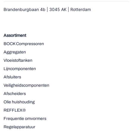
Brandenburgbaan 4b | 3045 AK | Rotterdam
Assortiment
BOCK Compressoren
Aggregaten
Vloeistoftanken
Lijncomponenten
Afsluiters
Veiligheidscomponenten
Afscheiders
Olie huishouding
REFFLEX®
Frequentie omvormers
Regelapparatuur