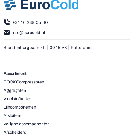
+31 10 238 05 40
info@eurocold.nl
Brandenburgbaan 4b | 3045 AK | Rotterdam
Assortiment
BOCK Compressoren
Aggregaten
Vloeistoftanken
Lijncomponenten
Afsluiters
Veiligheidscomponenten
Afscheiders