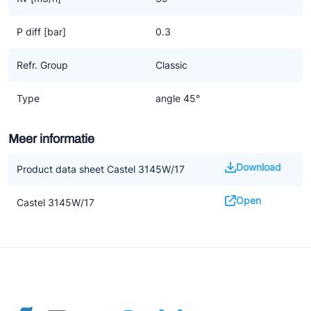
P diff [bar]
0.3
Refr. Group
Classic
Type
angle 45°
Meer informatie
Download
Product data sheet Castel 3145W/17
Open
Castel 3145W/17