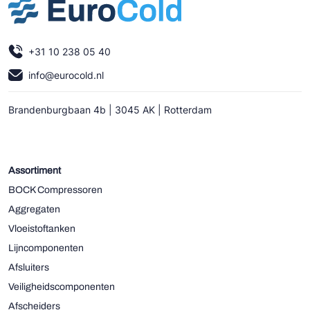
+31 10 238 05 40
info@eurocold.nl
Brandenburgbaan 4b | 3045 AK | Rotterdam
Assortiment
BOCK Compressoren
Aggregaten
Vloeistoftanken
Lijncomponenten
Afsluiters
Veiligheidscomponenten
Afscheiders