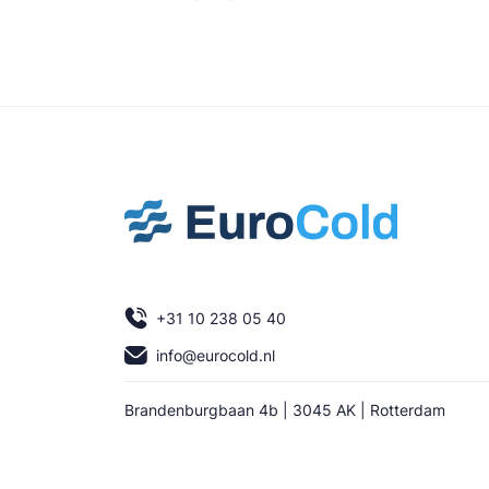
+31 10 238 05 40
info@eurocold.nl
Brandenburgbaan 4b | 3045 AK | Rotterdam