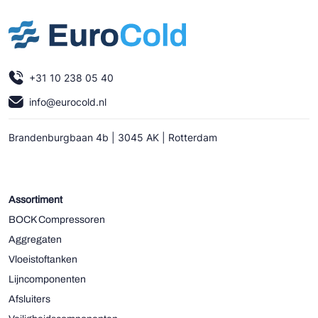
+31 10 238 05 40
info@eurocold.nl
Brandenburgbaan 4b | 3045 AK | Rotterdam
Assortiment
BOCK Compressoren
Aggregaten
Vloeistoftanken
Lijncomponenten
Afsluiters